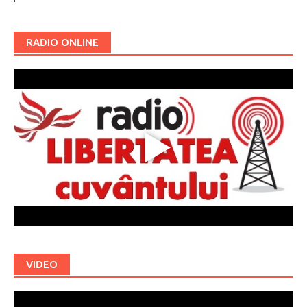
RADIO ONLINE
VIDEO