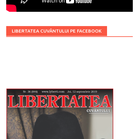
LIBERTATEA CUVÂNTULUI PE FACEBOOK