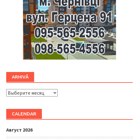
ARHIVĂ
ARHIVĂ
CALENDAR
Август 2026