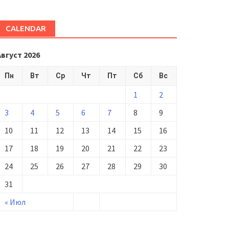
CALENDAR
Август 2026
Пн
Вт
Ср
Чт
Пт
Сб
Вс
1
2
3
4
5
6
7
8
9
10
11
12
13
14
15
16
17
18
19
20
21
22
23
24
25
26
27
28
29
30
31
« Июл