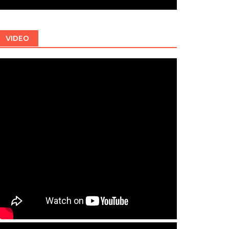
VIDEO