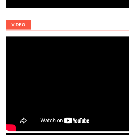
VIDEO