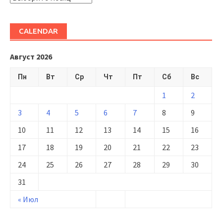
CALENDAR
Август 2026
Пн
Вт
Ср
Чт
Пт
Сб
Вс
1
2
3
4
5
6
7
8
9
10
11
12
13
14
15
16
17
18
19
20
21
22
23
24
25
26
27
28
29
30
31
« Июл