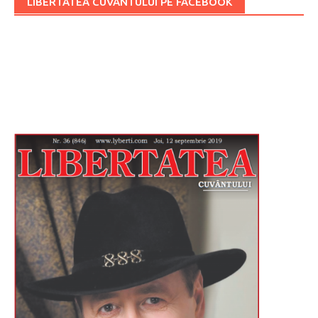
LIBERTATEA CUVÂNTULUI PE FACEBOOK