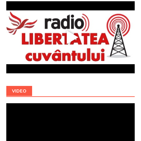
VIDEO