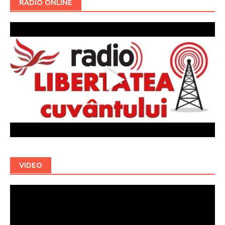
RADIO ONLINE
VIDEO