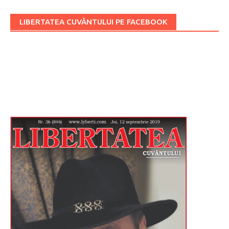
LIBERTATEA CUVÂNTULUI PE FACEBOOK