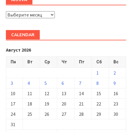
ARHIVĂ
CALENDAR
Август 2026
Пн
Вт
Ср
Чт
Пт
Сб
Вс
1
2
3
4
5
6
7
8
9
10
11
12
13
14
15
16
17
18
19
20
21
22
23
24
25
26
27
28
29
30
31