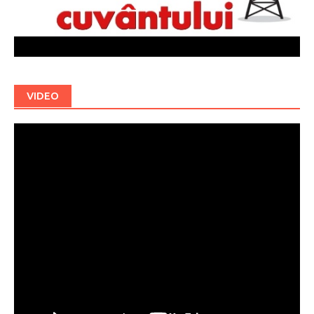
VIDEO