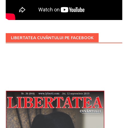
LIBERTATEA CUVÂNTULUI PE FACEBOOK