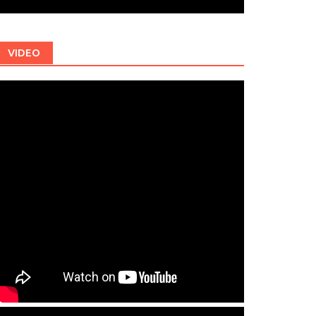
VIDEO