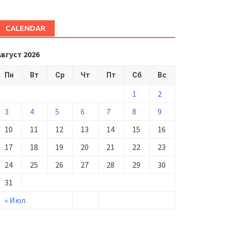
CALENDAR
Август 2026
Пн
Вт
Ср
Чт
Пт
Сб
Вс
1
2
3
4
5
6
7
8
9
10
11
12
13
14
15
16
17
18
19
20
21
22
23
24
25
26
27
28
29
30
31
« Июл