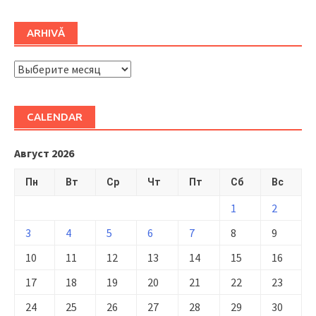
ARHIVĂ
ARHIVĂ
CALENDAR
Август 2026
Пн
Вт
Ср
Чт
Пт
Сб
Вс
1
2
3
4
5
6
7
8
9
10
11
12
13
14
15
16
17
18
19
20
21
22
23
24
25
26
27
28
29
30