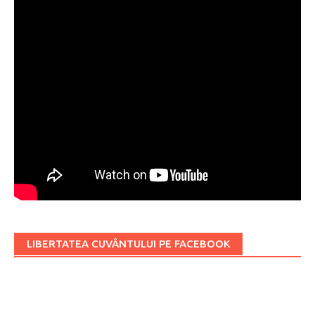
LIBERTATEA CUVÂNTULUI PE FACEBOOK