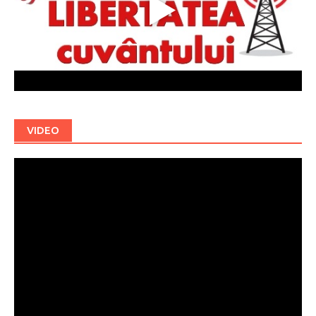
VIDEO