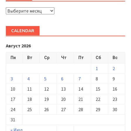
ARHIVĂ
CALENDAR
Август 2026
Пн
Вт
Ср
Чт
Пт
Сб
Вс
1
2
3
4
5
6
7
8
9
10
11
12
13
14
15
16
17
18
19
20
21
22
23
24
25
26
27
28
29
30
31
« Июл