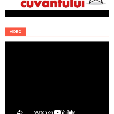
VIDEO