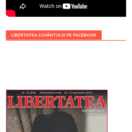
LIBERTATEA CUVÂNTULUI PE FACEBOOK