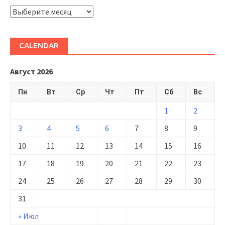
ARHIVĂ
CALENDAR
Август 2026
Пн
Вт
Ср
Чт
Пт
Сб
Вс
1
2
3
4
5
6
7
8
9
10
11
12
13
14
15
16
17
18
19
20
21
22
23
24
25
26
27
28
29
30
31
« Июл