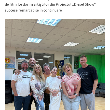
de film. Le dorim artiștilor din Proiectul „Diesel Show”
succese remarcabile în continuare.