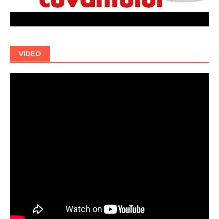
VIDEO