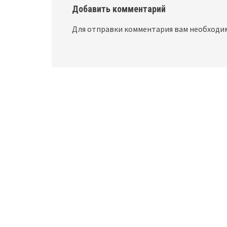
Добавить комментарий
Для отправки комментария вам необход