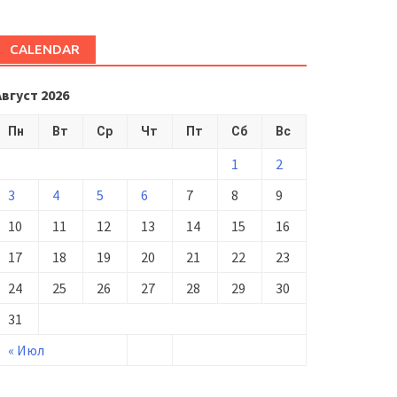
CALENDAR
Август 2026
Пн
Вт
Ср
Чт
Пт
Сб
Вс
1
2
3
4
5
6
7
8
9
10
11
12
13
14
15
16
17
18
19
20
21
22
23
24
25
26
27
28
29
30
31
« Июл