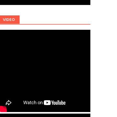
VIDEO