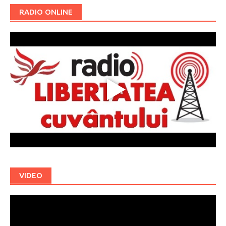
RADIO ONLINE
VIDEO