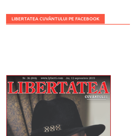
LIBERTATEA CUVÂNTULUI PE FACEBOOK