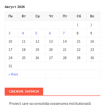
Август 2026
Пн
Вт
Ср
Чт
Пт
Сб
Вс
1
2
3
4
5
6
7
8
9
10
11
12
13
14
15
16
17
18
19
20
21
22
23
24
25
26
27
28
29
30
31
« Июл
СВЕЖИЕ ЗАПИСИ
Proiect care va consolida cooperarea instituțională