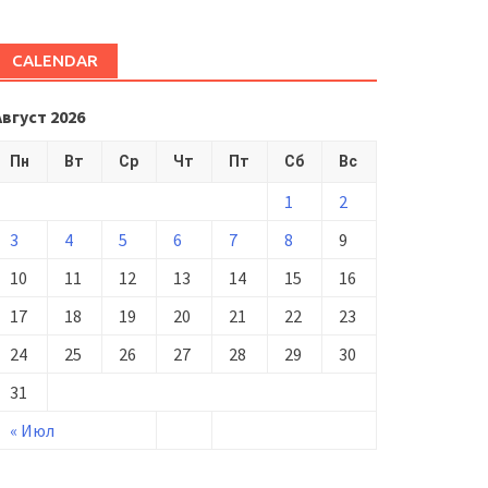
CALENDAR
Август 2026
Пн
Вт
Ср
Чт
Пт
Сб
Вс
1
2
3
4
5
6
7
8
9
10
11
12
13
14
15
16
17
18
19
20
21
22
23
24
25
26
27
28
29
30
31
« Июл