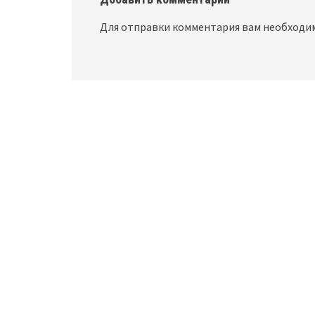
Для отправки комментария вам необход