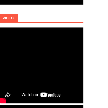
VIDEO