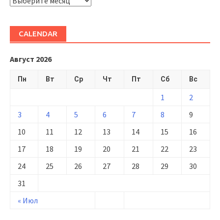
ARHIVĂ
CALENDAR
Август 2026
Пн
Вт
Ср
Чт
Пт
Сб
Вс
1
2
3
4
5
6
7
8
9
10
11
12
13
14
15
16
17
18
19
20
21
22
23
24
25
26
27
28
29
30
31
« Июл