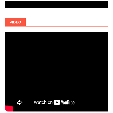
VIDEO