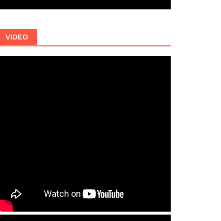
VIDEO