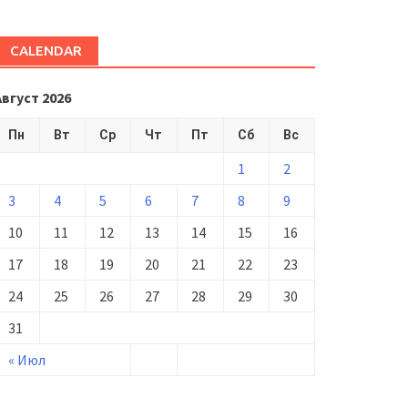
CALENDAR
Август 2026
Пн
Вт
Ср
Чт
Пт
Сб
Вс
1
2
3
4
5
6
7
8
9
10
11
12
13
14
15
16
17
18
19
20
21
22
23
24
25
26
27
28
29
30
31
« Июл