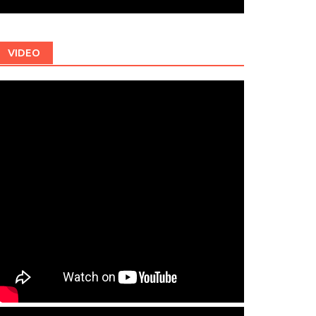
VIDEO