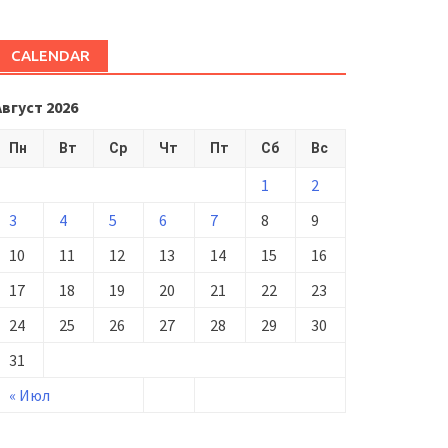
CALENDAR
Август 2026
Пн
Вт
Ср
Чт
Пт
Сб
Вс
1
2
3
4
5
6
7
8
9
10
11
12
13
14
15
16
17
18
19
20
21
22
23
24
25
26
27
28
29
30
31
« Июл