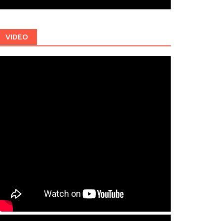
VIDEO