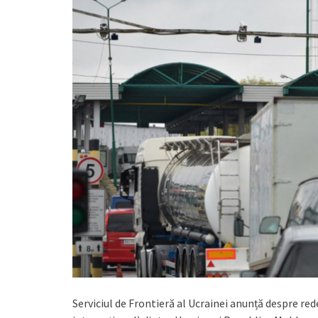
Serviciul de Frontieră al Ucrainei anunță despre red