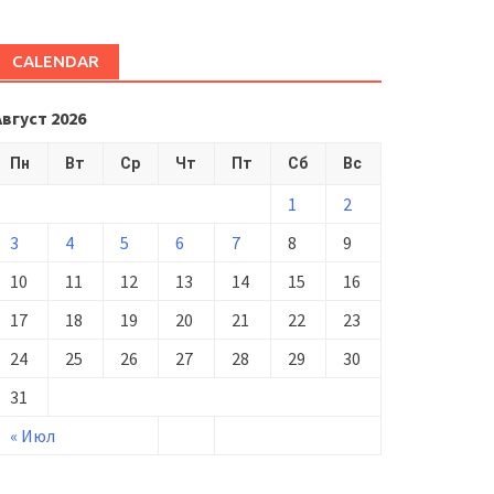
CALENDAR
Август 2026
Пн
Вт
Ср
Чт
Пт
Сб
Вс
1
2
3
4
5
6
7
8
9
10
11
12
13
14
15
16
17
18
19
20
21
22
23
24
25
26
27
28
29
30
31
« Июл