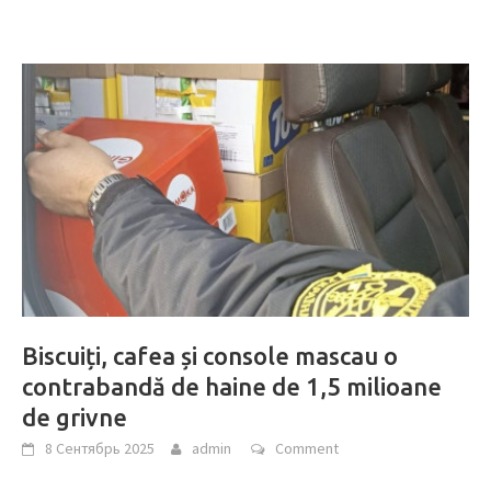
Biscuiți, cafea și console mascau o
contrabandă de haine de 1,5 milioane
de grivne
8 Сентябрь 2025
admin
Comment