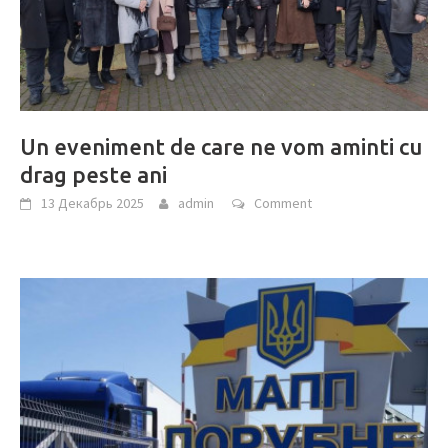
Un eveniment de care ne vom aminti cu
drag peste ani
13 Декабрь 2025
admin
Comment