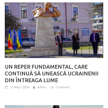
UN REPER FUNDAMENTAL, CARE
CONTINUĂ SĂ UNEASCĂ UCRAINENII
DIN ÎNTREAGA LUME
11 Март 2026
admin
Comment