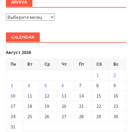
ARHIVĂ
ARHIVĂ
CALENDAR
Август 2026
Пн
Вт
Ср
Чт
Пт
Сб
Вс
1
2
3
4
5
6
7
8
9
10
11
12
13
14
15
16
17
18
19
20
21
22
23
24
25
26
27
28
29
30
31