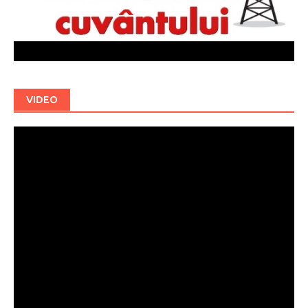
VIDEO