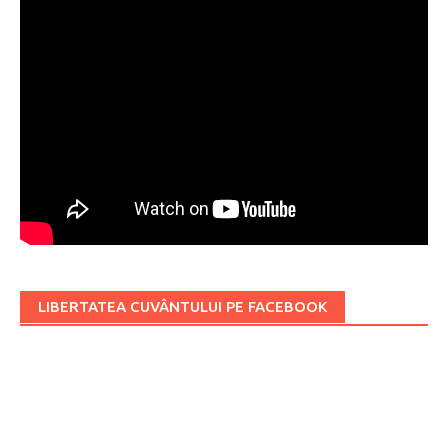
LIBERTATEA CUVÂNTULUI PE FACEBOOK