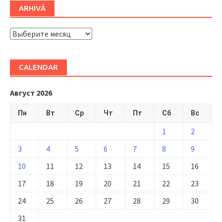
ARHIVĂ
ARHIVĂ
CALENDAR
Август 2026
Пн
Вт
Ср
Чт
Пт
Сб
Вс
1
2
3
4
5
6
7
8
9
10
11
12
13
14
15
16
17
18
19
20
21
22
23
24
25
26
27
28
29
30
31