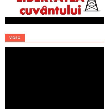
VIDEO