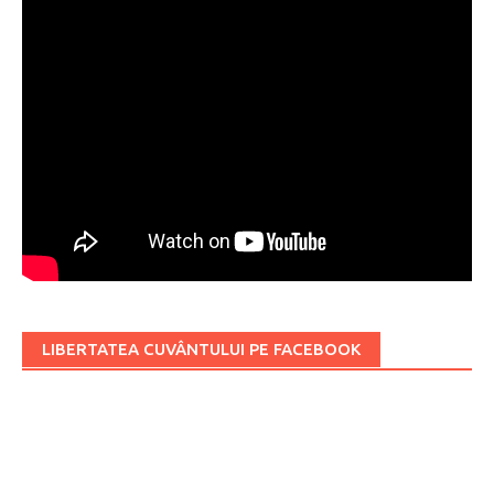
LIBERTATEA CUVÂNTULUI PE FACEBOOK