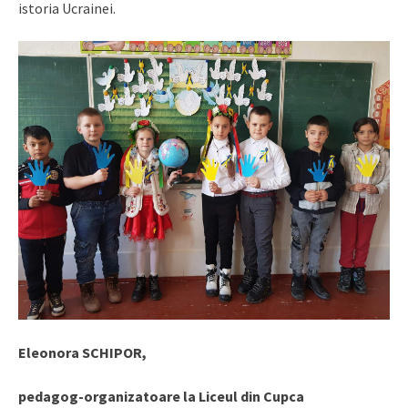
istoria Ucrainei.
Eleonora SCHIPOR,
pedagog-organizatoare la Liceul din Cupca