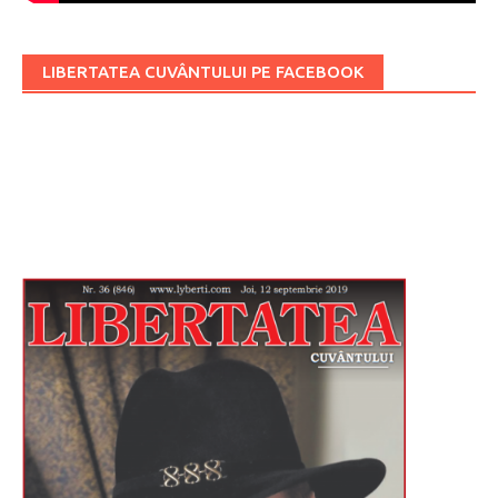
LIBERTATEA CUVÂNTULUI PE FACEBOOK