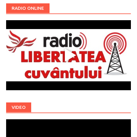
RADIO ONLINE
VIDEO