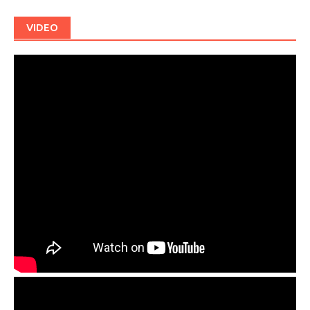
VIDEO