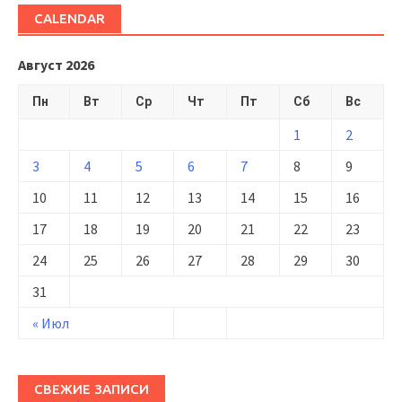
CALENDAR
Август 2026
Пн
Вт
Ср
Чт
Пт
Сб
Вс
1
2
3
4
5
6
7
8
9
10
11
12
13
14
15
16
17
18
19
20
21
22
23
24
25
26
27
28
29
30
31
« Июл
СВЕЖИЕ ЗАПИСИ