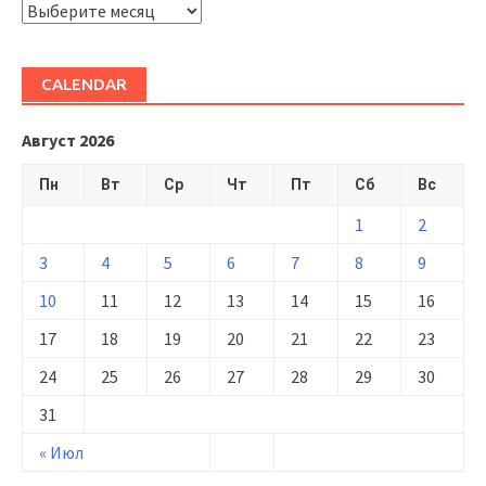
ARHIVĂ
CALENDAR
Август 2026
Пн
Вт
Ср
Чт
Пт
Сб
Вс
1
2
3
4
5
6
7
8
9
10
11
12
13
14
15
16
17
18
19
20
21
22
23
24
25
26
27
28
29
30
31
« Июл