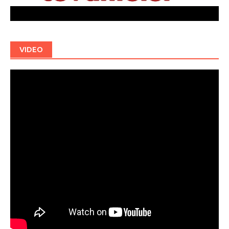
VIDEO