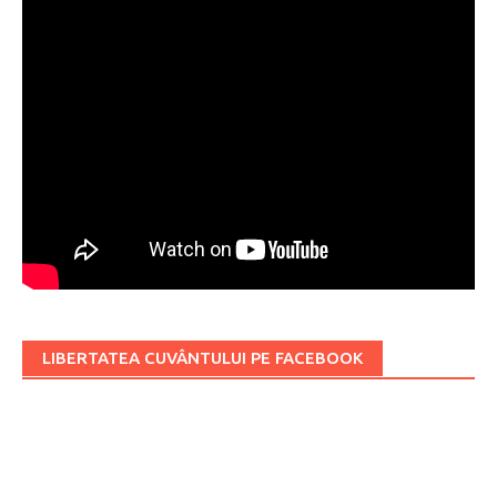
LIBERTATEA CUVÂNTULUI PE FACEBOOK