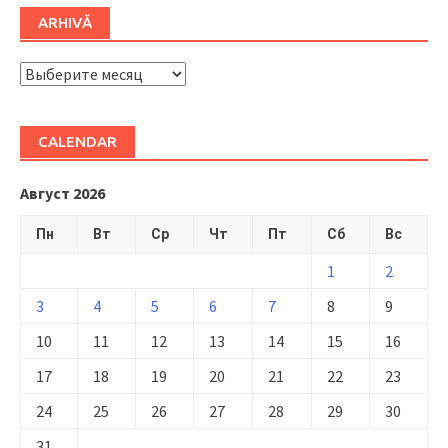
ARHIVĂ
ARHIVĂ
CALENDAR
Август 2026
Пн
Вт
Ср
Чт
Пт
Сб
Вс
1
2
3
4
5
6
7
8
9
10
11
12
13
14
15
16
17
18
19
20
21
22
23
24
25
26
27
28
29
30
31