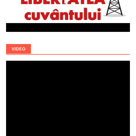
VIDEO