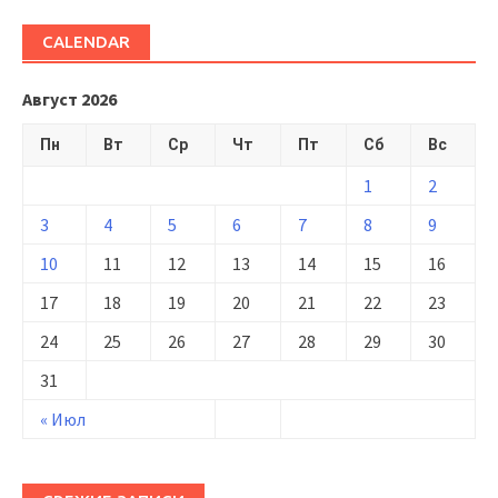
CALENDAR
Август 2026
Пн
Вт
Ср
Чт
Пт
Сб
Вс
1
2
3
4
5
6
7
8
9
10
11
12
13
14
15
16
17
18
19
20
21
22
23
24
25
26
27
28
29
30
31
« Июл