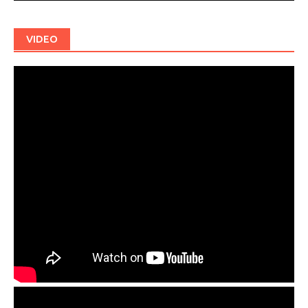
VIDEO