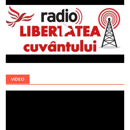
VIDEO