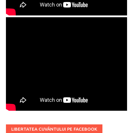
LIBERTATEA CUVÂNTULUI PE FACEBOOK