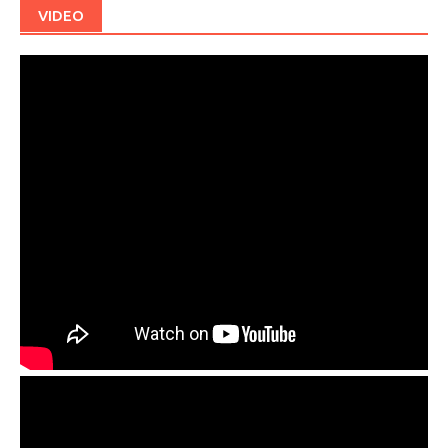
VIDEO