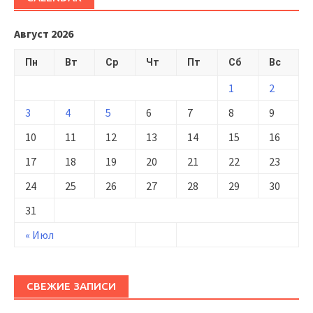
Август 2026
Пн
Вт
Ср
Чт
Пт
Сб
Вс
1
2
3
4
5
6
7
8
9
10
11
12
13
14
15
16
17
18
19
20
21
22
23
24
25
26
27
28
29
30
31
« Июл
СВЕЖИЕ ЗАПИСИ