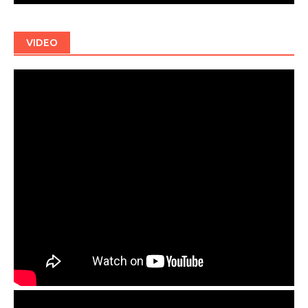
VIDEO