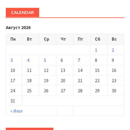
CALENDAR
Август 2026
Пн
Вт
Ср
Чт
Пт
Сб
Вс
1
2
3
4
5
6
7
8
9
10
11
12
13
14
15
16
17
18
19
20
21
22
23
24
25
26
27
28
29
30
31
« Июл