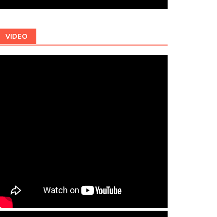
VIDEO