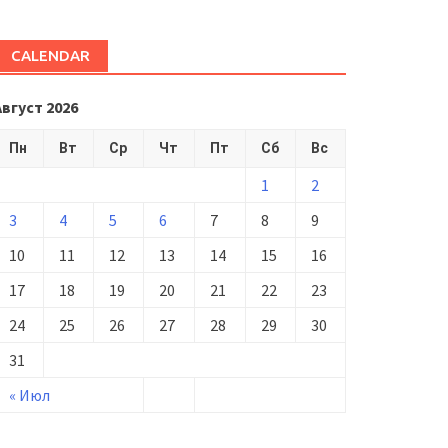
CALENDAR
Август 2026
Пн
Вт
Ср
Чт
Пт
Сб
Вс
1
2
3
4
5
6
7
8
9
10
11
12
13
14
15
16
17
18
19
20
21
22
23
24
25
26
27
28
29
30
31
« Июл