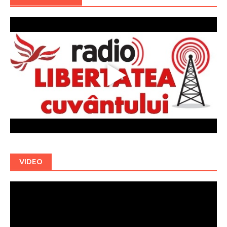
VIDEO