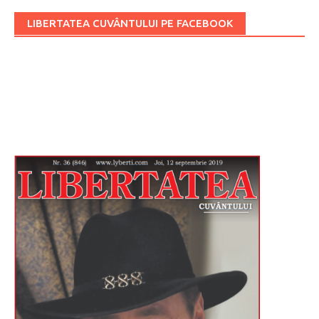
LIBERTATEA CUVÂNTULUI PE FACEBOOK