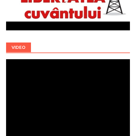
VIDEO