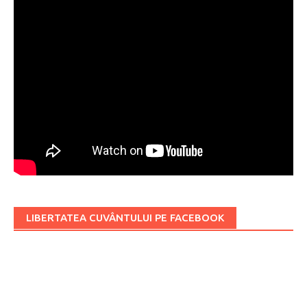
LIBERTATEA CUVÂNTULUI PE FACEBOOK