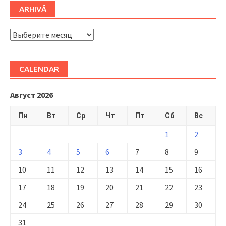
ARHIVĂ
ARHIVĂ
CALENDAR
Август 2026
Пн
Вт
Ср
Чт
Пт
Сб
Вс
1
2
3
4
5
6
7
8
9
10
11
12
13
14
15
16
17
18
19
20
21
22
23
24
25
26
27
28
29
30
31