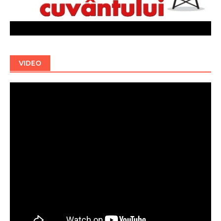
VIDEO