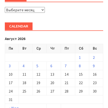
ARHIVĂ
CALENDAR
Август 2026
Пн
Вт
Ср
Чт
Пт
Сб
Вс
1
2
3
4
5
6
7
8
9
10
11
12
13
14
15
16
17
18
19
20
21
22
23
24
25
26
27
28
29
30
31