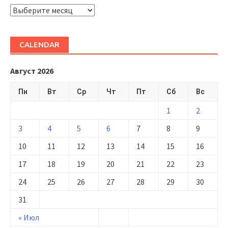
ARHIVĂ
CALENDAR
Август 2026
Пн
Вт
Ср
Чт
Пт
Сб
Вс
1
2
3
4
5
6
7
8
9
10
11
12
13
14
15
16
17
18
19
20
21
22
23
24
25
26
27
28
29
30
31
« Июл