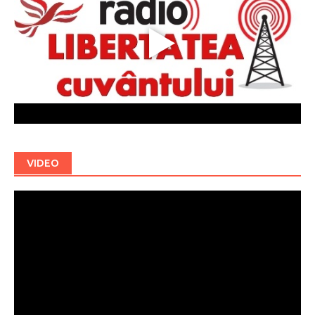
VIDEO