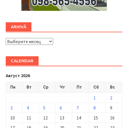
ARHIVĂ
ARHIVĂ
CALENDAR
Август 2026
Пн
Вт
Ср
Чт
Пт
Сб
Вс
1
2
3
4
5
6
7
8
9
10
11
12
13
14
15
16
17
18
19
20
21
22
23