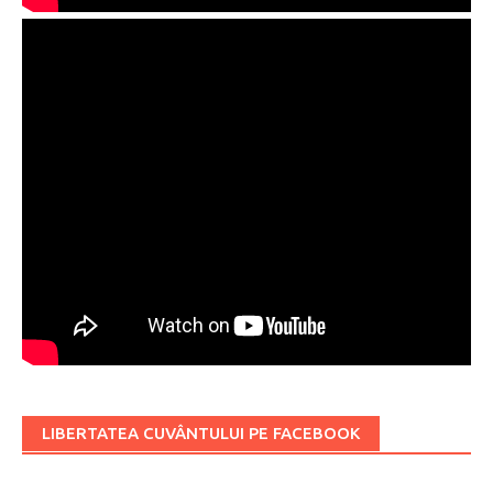
LIBERTATEA CUVÂNTULUI PE FACEBOOK