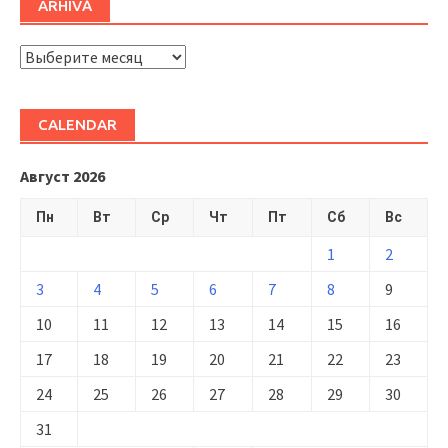
ARHIVĂ
ARHIVĂ
CALENDAR
Август 2026
Пн
Вт
Ср
Чт
Пт
Сб
Вс
1
2
3
4
5
6
7
8
9
10
11
12
13
14
15
16
17
18
19
20
21
22
23
24
25
26
27
28
29
30
31