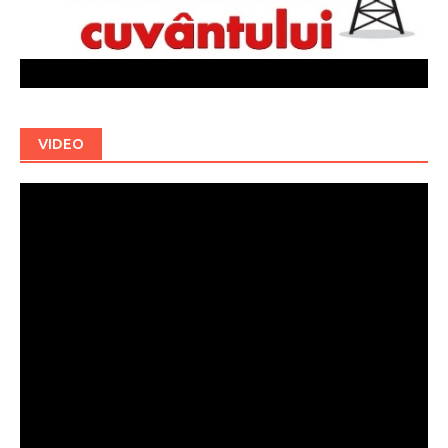
VIDEO