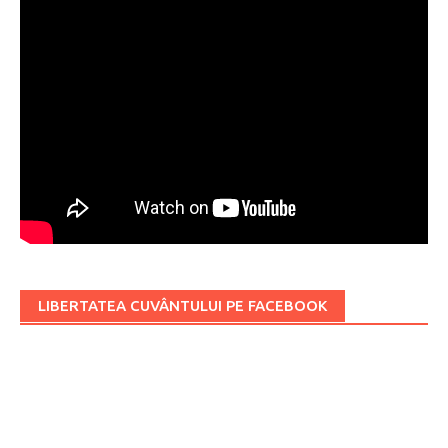
LIBERTATEA CUVÂNTULUI PE FACEBOOK