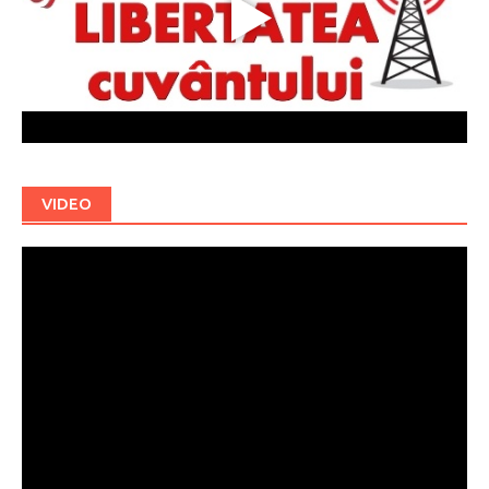
VIDEO