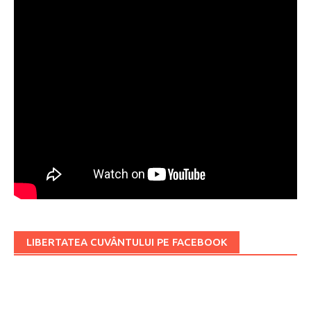
LIBERTATEA CUVÂNTULUI PE FACEBOOK