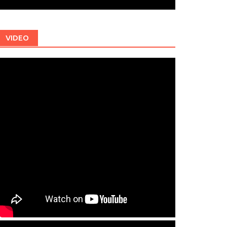
VIDEO