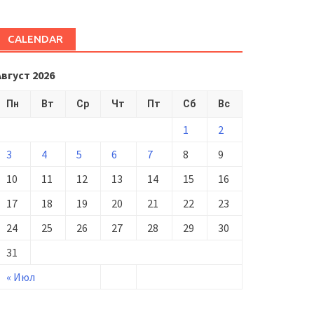
CALENDAR
Август 2026
Пн
Вт
Ср
Чт
Пт
Сб
Вс
1
2
3
4
5
6
7
8
9
10
11
12
13
14
15
16
17
18
19
20
21
22
23
24
25
26
27
28
29
30
31
« Июл