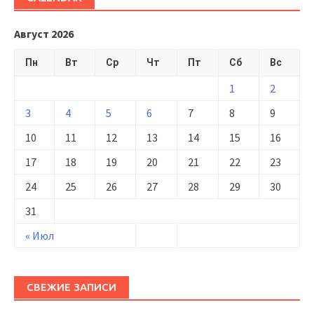
Август 2026
Пн
Вт
Ср
Чт
Пт
Сб
Вс
1
2
3
4
5
6
7
8
9
10
11
12
13
14
15
16
17
18
19
20
21
22
23
24
25
26
27
28
29
30
31
« Июл
СВЕЖИЕ ЗАПИСИ