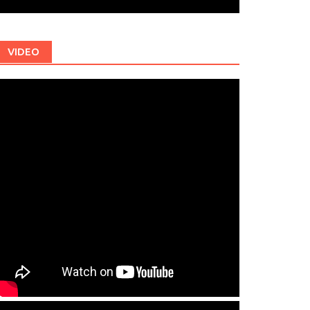
VIDEO