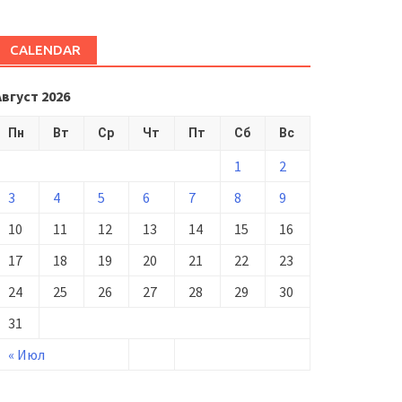
CALENDAR
Август 2026
Пн
Вт
Ср
Чт
Пт
Сб
Вс
1
2
3
4
5
6
7
8
9
10
11
12
13
14
15
16
17
18
19
20
21
22
23
24
25
26
27
28
29
30
31
« Июл