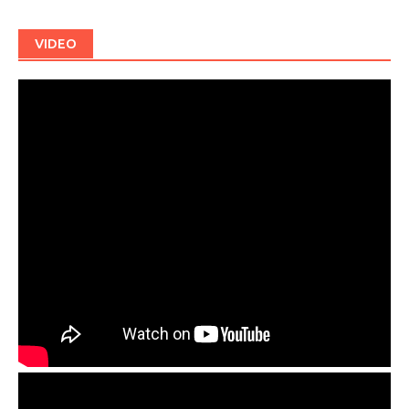
VIDEO