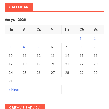
CALENDAR
Август 2026
Пн
Вт
Ср
Чт
Пт
Сб
Вс
1
2
3
4
5
6
7
8
9
10
11
12
13
14
15
16
17
18
19
20
21
22
23
24
25
26
27
28
29
30
31
« Июл
СВЕЖИЕ ЗАПИСИ