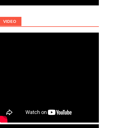
VIDEO