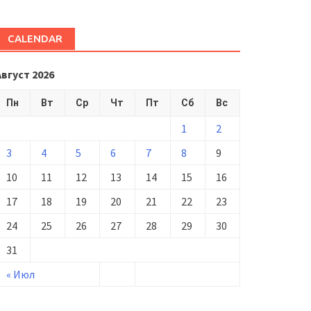
CALENDAR
Август 2026
Пн
Вт
Ср
Чт
Пт
Сб
Вс
1
2
3
4
5
6
7
8
9
10
11
12
13
14
15
16
17
18
19
20
21
22
23
24
25
26
27
28
29
30
31
« Июл