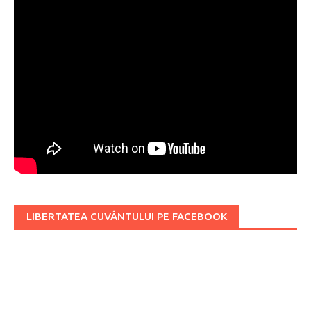
LIBERTATEA CUVÂNTULUI PE FACEBOOK