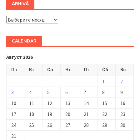
ARHIVĂ
ARHIVĂ
CALENDAR
Август 2026
Пн
Вт
Ср
Чт
Пт
Сб
Вс
1
2
3
4
5
6
7
8
9
10
11
12
13
14
15
16
17
18
19
20
21
22
23
24
25
26
27
28
29
30
31