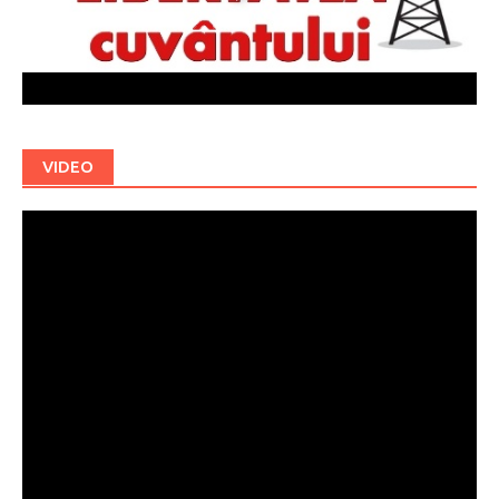
VIDEO