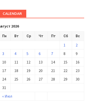
CALENDAR
Август 2026
Пн
Вт
Ср
Чт
Пт
Сб
Вс
1
2
3
4
5
6
7
8
9
10
11
12
13
14
15
16
17
18
19
20
21
22
23
24
25
26
27
28
29
30
31
« Июл