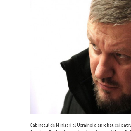
Cabinetul de Miniștri al Ucrainei a aprobat cei patr