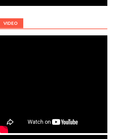
VIDEO