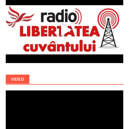
VIDEO