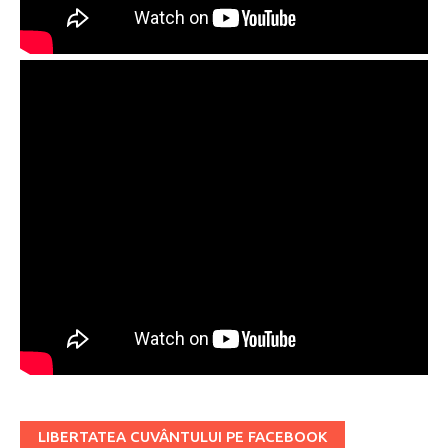
LIBERTATEA CUVÂNTULUI PE FACEBOOK