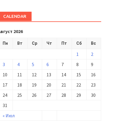
CALENDAR
Август 2026
Пн
Вт
Ср
Чт
Пт
Сб
Вс
1
2
3
4
5
6
7
8
9
10
11
12
13
14
15
16
17
18
19
20
21
22
23
24
25
26
27
28
29
30
31
« Июл