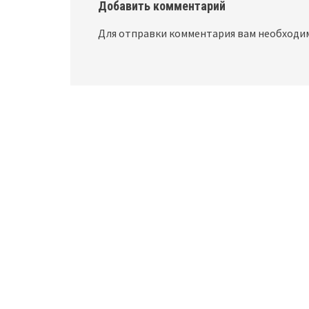
Добавить комментарий
Для отправки комментария вам необход