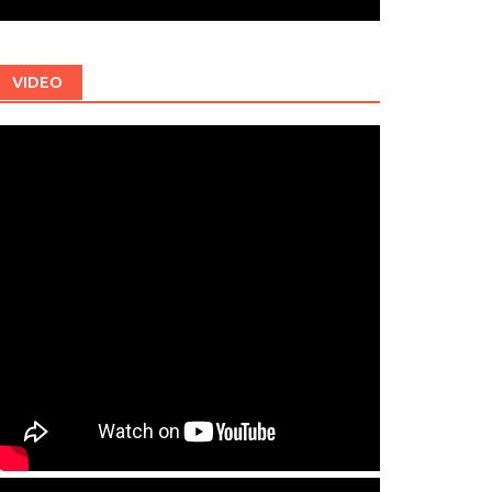
VIDEO