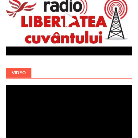
VIDEO