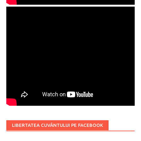
LIBERTATEA CUVÂNTULUI PE FACEBOOK